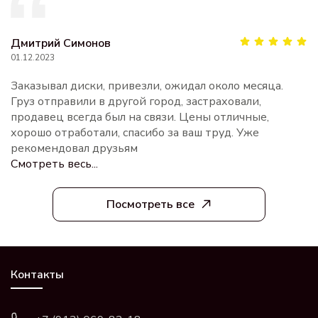
Дмитрий Симонов
01.12.2023
Заказывал диски, привезли, ожидал около месяца.
Груз отправили в другой город, застраховали,
продавец всегда был на связи. Цены отличные,
хорошо отработали, спасибо за ваш труд. Уже
рекомендовал друзьям
Смотреть весь...
Посмотреть все
Контакты