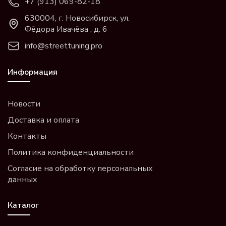
+7 (913) 069-82-18
630004, г. Новосибирск, ул.
Фёдора Ивачёва , д. 6
info@streettuning.pro
Информация
Новости
Доставка и оплата
Контакты
Политика конфиденциальности
Согласие на обработку персональных
данных
Каталог