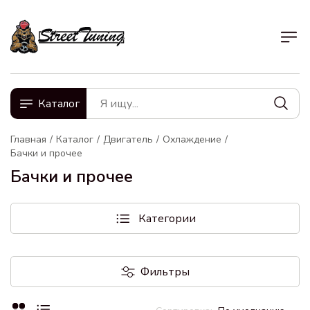
Каталог
Главная
Каталог
Двигатель
Охлаждение
Бачки и прочее
Бачки и прочее
Категории
Фильтры