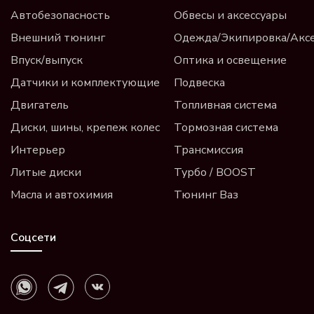
Автобезопасность
Обвесы и аксессуары
Внешний тюнинг
Одежда/Экипировка/Акс
Впуск/выпуск
Оптика и освещение
Датчики и комплектующие
Подвеска
Двигатель
Топливная система
Диски, шины, крепеж колес
Тормозная система
Интерьер
Трансмиссия
Литые диски
Турбо / BOOST
Масла и автохимия
Тюнинг Ваз
Соцсети