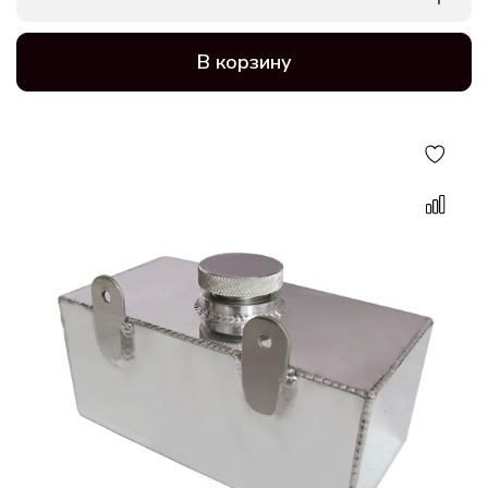
В корзину