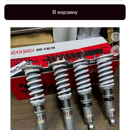
В корзину