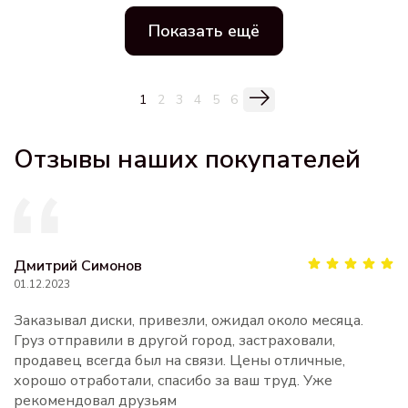
Показать ещё
1
2
3
4
5
6
Отзывы наших покупателей
Дмитрий Симонов
01.12.2023
Заказывал диски, привезли, ожидал около месяца.
Груз отправили в другой город, застраховали,
продавец всегда был на связи. Цены отличные,
хорошо отработали, спасибо за ваш труд. Уже
рекомендовал друзьям