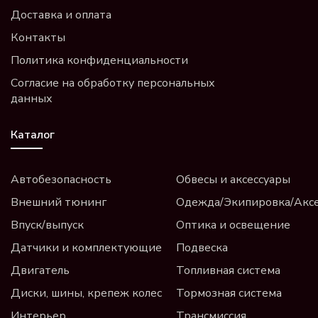
Доставка и оплата
Контакты
Политика конфиденциальности
Согласие на обработку персональных
данных
Каталог
Автобезопасность
Обвесы и аксессуары
Внешний тюнинг
Одежда/Экипировка/Акс
Впуск/выпуск
Оптика и освещение
Датчики и комплектующие
Подвеска
Двигатель
Топливная система
Диски, шины, крепеж колес
Тормозная система
Интерьер
Трансмиссия