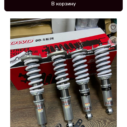
В корзину