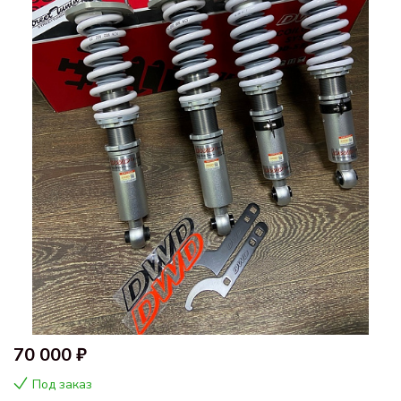
70 000 ₽
Под заказ