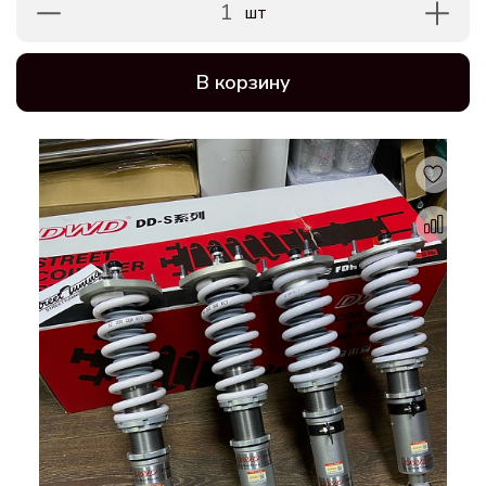
1
шт
В корзину