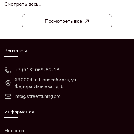
Смотреть весь...
Посмотреть все
Контакты
+7 (913) 069-82-18
630004, г. Новосибирск, ул.
Фёдора Ивачёва , д. 6
info@streettuning.pro
Информация
Новости