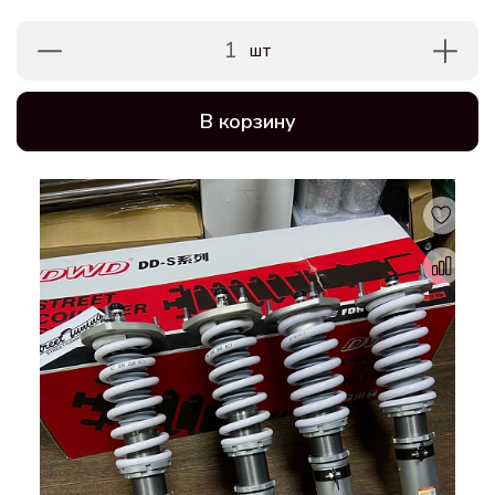
1
шт
В корзину