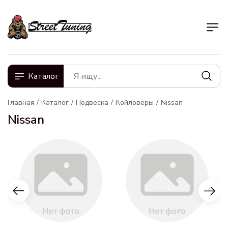
Каталог
Главная
Каталог
Подвеска
Койловеры
Nissan
Nissan