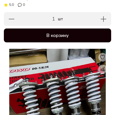
5.0
0
1
шт
В корзину