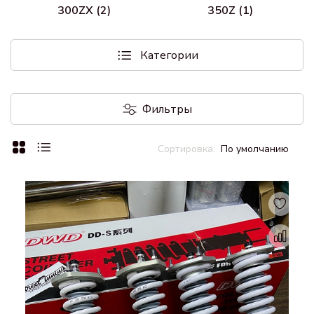
300ZX (2)
350Z (1)
Категории
Фильтры
По умолчанию