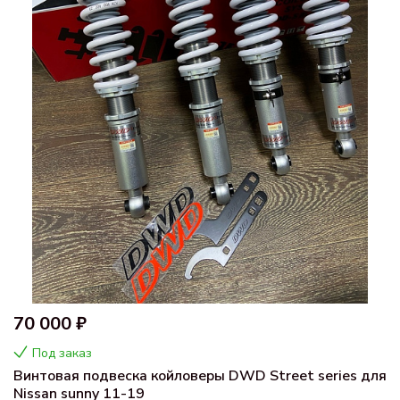
70 000 ₽
Под заказ
Винтовая подвеска койловеры DWD Street series для
Nissan sunny 11-19